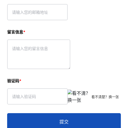
留言信息
验证码
看不清楚？换一张
提交