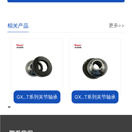
更多>>
相关产品
GX...T系列关节轴承
GX...T系列关节轴承