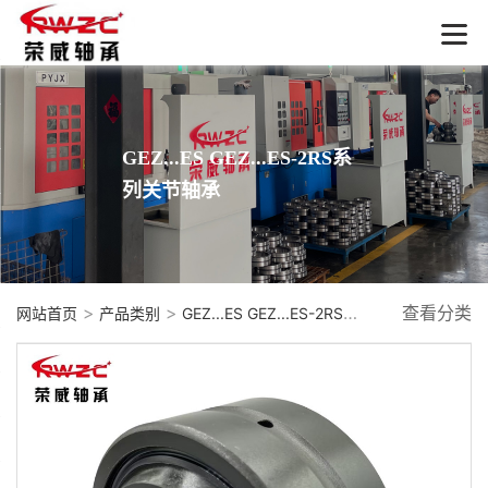
GEZ...ES GEZ...ES-2RS系
列关节轴承
>
>
查看分类
网站首页
产品类别
GEZ...ES GEZ...ES-2RS系列关节轴承