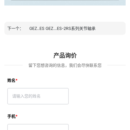
下一个：
GEZ..ES GEZ...ES-2RS系列关节轴承
产品询价
留下您想咨询的信息，我们会尽快联系您
姓名
手机