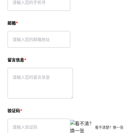
邮箱
留言信息
验证码
看不清楚？换一张