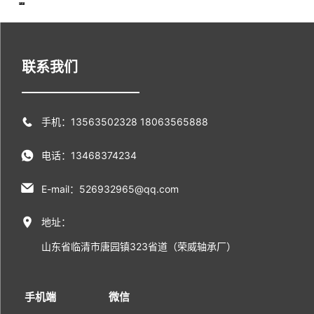
联系我们
手机：13563502328 18063565888
电话：13468374234
E-mail：526932965@qq.com
地址：
山东省临清市唐园镇323省道（荣威轴承厂）
手机端
微信