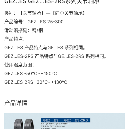
GEZ..ES GEZ...ES-2RS系列关节轴承
类别：【关节轴承】—【向心关节轴承】
产品编号：GEZ...ES 25-300
滑动磨擦副：钢/钢
产品特点：
GEZ…ES 产品特点与GE...ES 系列相同。
GEZ…ES-2RS 产品特点与GE…ES-2RS 系列相同。
使用温度范围：
GEZ...ES -50℃~+150℃
GEZ...ES-2RS -30℃~+130℃
产品详情