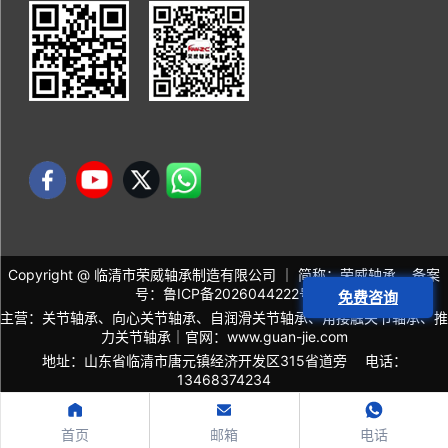
Copyright @ 临清市荣威轴承制造有限公司 ｜ 简称：荣威轴承 备案
号：
鲁ICP备2026044222号
免费咨询
主营：关节轴承、向心关节轴承、自润滑关节轴承、角接触关节轴承、推
力关节轴承｜官网：
www.guan-jie.com
地址：山东省临清市唐元镇经济开发区315省道旁 电话：
13468374234
首页
邮箱
电话