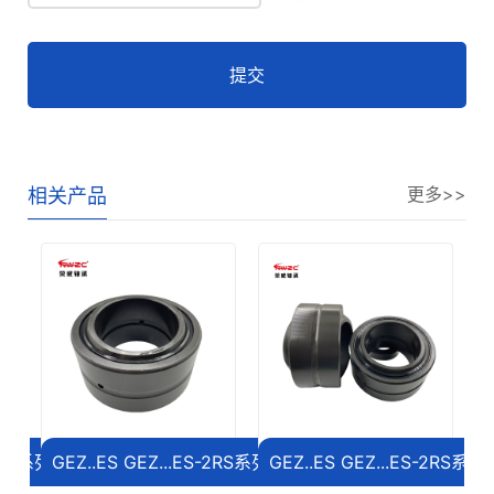
提交
更多>>
相关产品
-2RS系列关节轴承
GEZ..ES GEZ...ES-2RS系列关节轴承
GEZ..ES GEZ...ES-2RS系
G