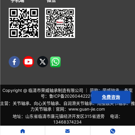
手机端
微信
Copyright @ 临清市荣威轴承制造有限公司 ｜ 简称：荣威轴承 备案
号：
鲁ICP备2026044222号
免费咨询
主营：关节轴承、向心关节轴承、自润滑关节轴承、角接触关节轴承、推
力关节轴承｜官网：
www.guan-jie.com
地址：山东省临清市唐元镇经济开发区315省道旁 电话：
13468374234