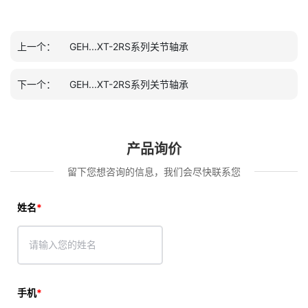
上一个：
GEH...XT-2RS系列关节轴承
下一个：
GEH...XT-2RS系列关节轴承
产品询价
留下您想咨询的信息，我们会尽快联系您
姓名
手机