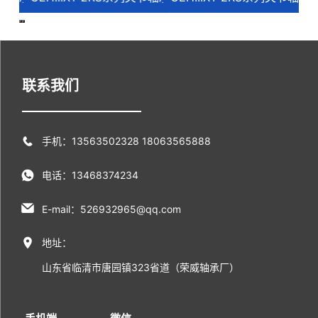
联系我们
手机：13563502328 18063565888
电话：13468374234
E-mail：526932965@qq.com
地址：
山东省临清市唐园镇323省道（荣威轴承厂）