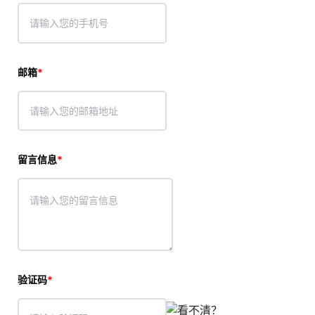
邮箱
留言信息
验证码