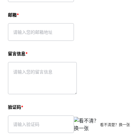
邮箱
留言信息
验证码
看不清楚？换一张