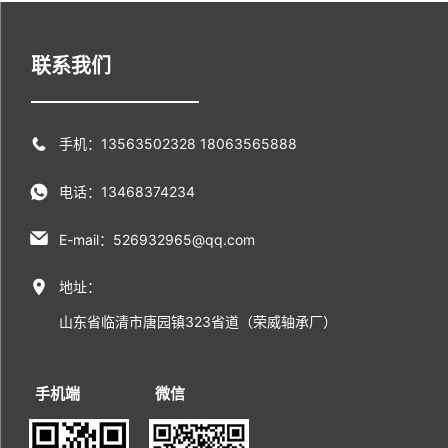
联系我们
手机：13563502328 18063565888
电话：13468374234
E-mail：526932965@qq.com
地址：
山东省临清市唐园镇323省道（荣威轴承厂）
手机端
微信