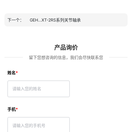
下一个：
GEH...XT-2RS系列关节轴承
产品询价
留下您想咨询的信息，我们会尽快联系您
姓名
手机